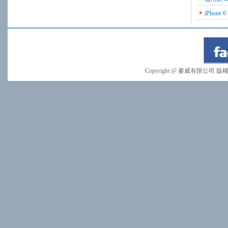
iPhone
Copyright @ 麥威有限公司 