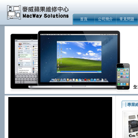
首頁
公司簡介
常見問題
專業