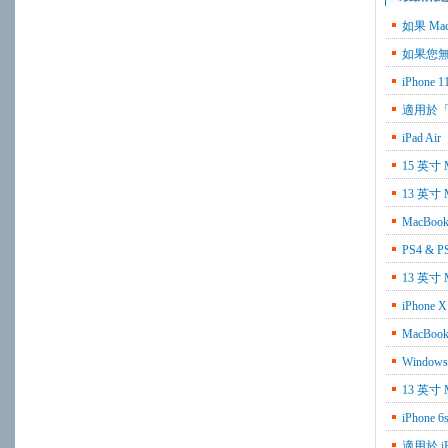
如果 Ma
如果您無法在
iPhon
適用於「聲
iPad 
15 英寸 
13 英寸
MacBoo
PS4 &
13 英寸
iPho
MacBoo
Window
13 英寸 
iPhon
適用於 iPh